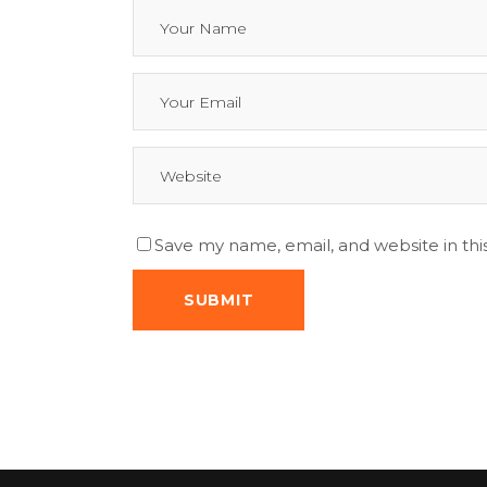
Save my name, email, and website in thi