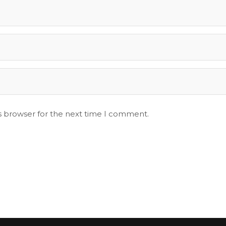
s browser for the next time I comment.